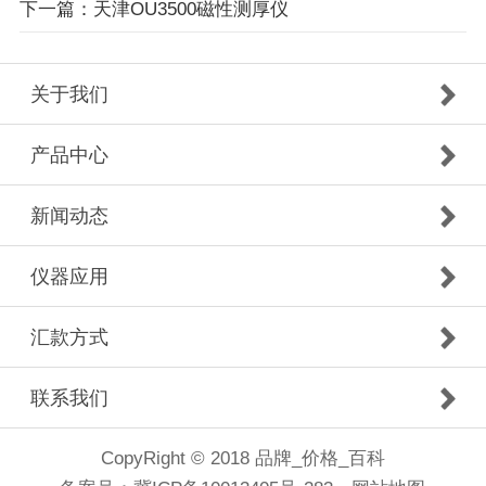
下一篇：天津OU3500磁性测厚仪
关于我们
产品中心
新闻动态
仪器应用
汇款方式
联系我们
CopyRight © 2018 品牌_价格_百科