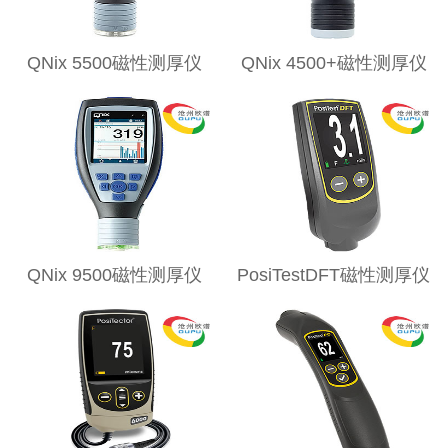
QNix 5500磁性测厚仪
QNix 4500+磁性测厚仪
QNix 9500磁性测厚仪
PosiTestDFT磁性测厚仪