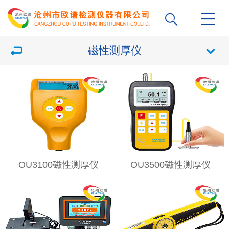
磁性测厚仪
OU3100磁性测厚仪
OU3500磁性测厚仪