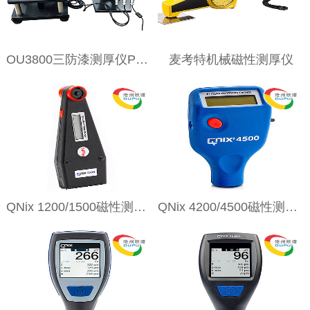
OU3800三防漆测厚仪PCB电路板漆膜仪
麦考特机械磁性测厚仪
QNix 1200/1500磁性测厚仪
QNix 4200/4500磁性测厚仪