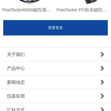
PosiTector6000磁性测厚仪
PosiTector PC粉末磁性测厚仪
查看更多
关于我们
产品中心
新闻动态
仪器应用
汇款方式