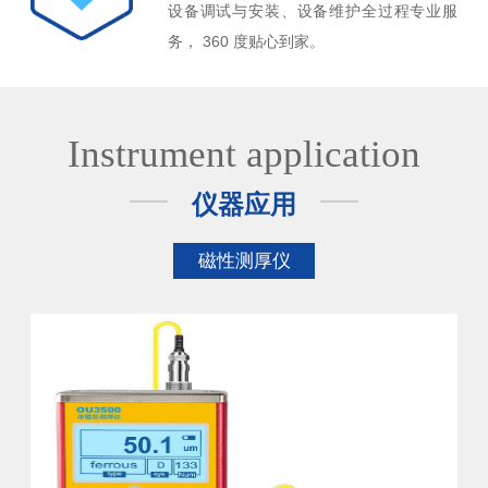
设备调试与安装、设备维护全过程专业服
务， 360 度贴心到家。
Instrument application
仪器应用
磁性测厚仪