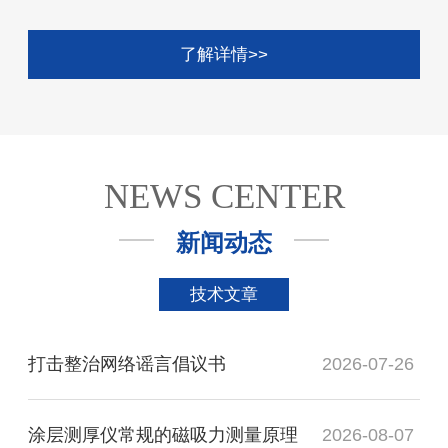
了解详情>>
NEWS CENTER
新闻动态
技术文章
打击整治网络谣言倡议书
2026-07-26
涂层测厚仪常规的磁吸力测量原理
2026-08-07