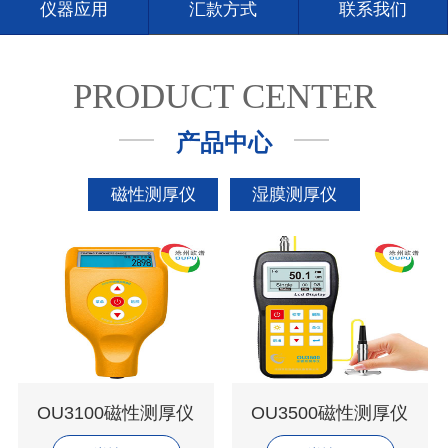
仪器应用
汇款方式
联系我们
PRODUCT CENTER
产品中心
磁性测厚仪
湿膜测厚仪
OU3100磁性测厚仪
OU3500磁性测厚仪