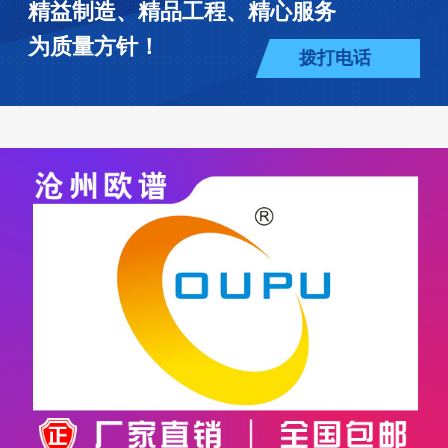
精益制造、精品工程、精心服务
为质量方针！
拨打电话