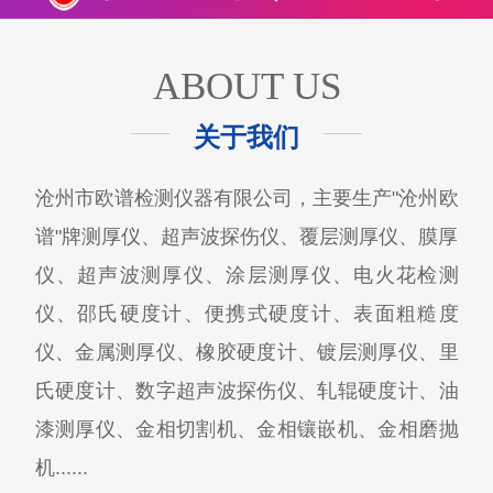
ABOUT US
关于我们
沧州市欧谱检测仪器有限公司，主要生产"沧州欧
谱"牌测厚仪、超声波探伤仪、覆层测厚仪、膜厚
仪、超声波测厚仪、涂层测厚仪、电火花检测
仪、邵氏硬度计、便携式硬度计、表面粗糙度
仪、金属测厚仪、橡胶硬度计、镀层测厚仪、里
氏硬度计、数字超声波探伤仪、轧辊硬度计、油
漆测厚仪、金相切割机、金相镶嵌机、金相磨抛
机......