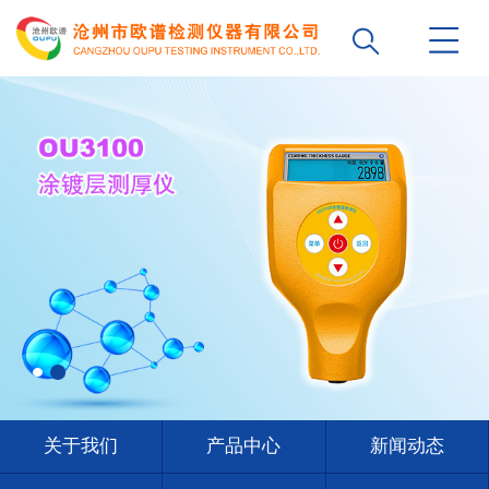
关于我们
产品中心
新闻动态