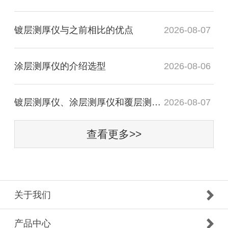
镀层测厚仪与之前相比的优点
2026-08-07
涂层测厚仪的介绍选型
2026-08-06
镀层测厚仪、涂层测厚仪和覆层测厚仪的定义
2026-08-07
查看更多>>
关于我们
产品中心