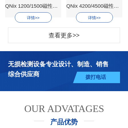
QNix 1200/1500磁性测厚仪
QNix 4200/4500磁性测厚仪
详情>>
详情>>
查看更多>>
无损检测设备专业设计、制造、销售
综合供应商
拨打电话
OUR ADVATAGES
产品优势