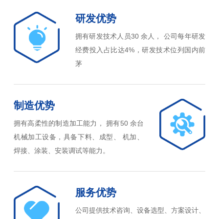
研发优势
拥有研发技术人员30 余人， 公司每年研发
经费投入占比达4%，研发技术位列国内前
茅
制造优势
拥有高柔性的制造加工能力， 拥有50 余台
机械加工设备，具备下料、成型、 机加、
焊接、涂装、安装调试等能力。
服务优势
公司提供技术咨询、设备选型、方案设计、