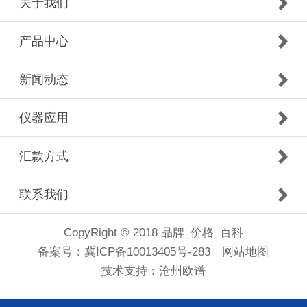
关于我们
产品中心
新闻动态
仪器应用
汇款方式
联系我们
CopyRight © 2018 品牌_价格_百科
备案号：
冀ICP备10013405号-283
网站地图
技术支持：
沧州欧谱