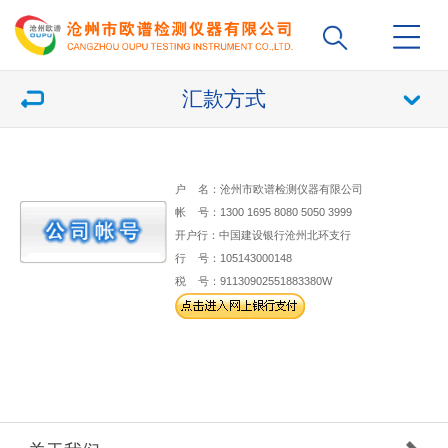
汇款方式
户 名：沧州市欧谱检测仪器有限公司
帐 号：1300 1695 8080 5050 3999
开户行：中国建设银行沧州北环支行
行 号：105143000148
税 号：91130902551883380W