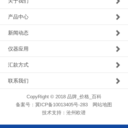
关于我们
产品中心
新闻动态
仪器应用
汇款方式
联系我们
CopyRight © 2018 品牌_价格_百科
备案号：
冀ICP备10013405号-283
网站地图
技术支持：
沧州欧谱