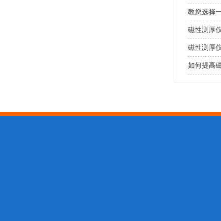
教您选择
磁性测厚
磁性测厚
如何提高