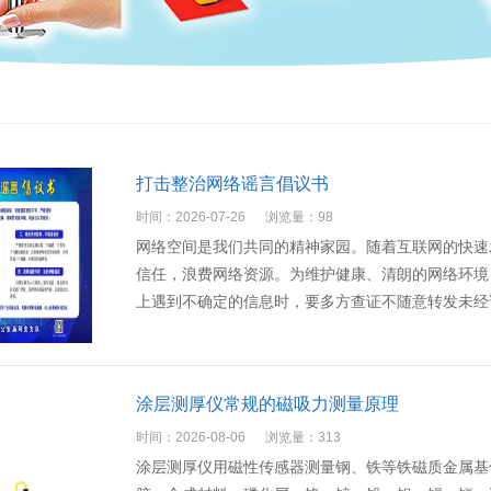
打击整治网络谣言倡议书
时间：2026-07-26
浏览量：98
网络空间是我们共同的精神家园。随着互联网的快速
信任，浪费网络资源。为维护健康、清朗的网络环境
上遇到不确定的信息时，要多方查证不随意转发未经
涂层测厚仪常规的磁吸力测量原理
时间：2026-08-06
浏览量：313
涂层测厚仪用磁性传感器测量钢、铁等铁磁质金属基