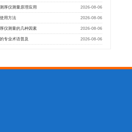
测厚仪测量原理应用
2026-08-06
使用方法
2026-08-06
厚仪测量的几种因素
2026-08-06
的专业术语普及
2026-08-06