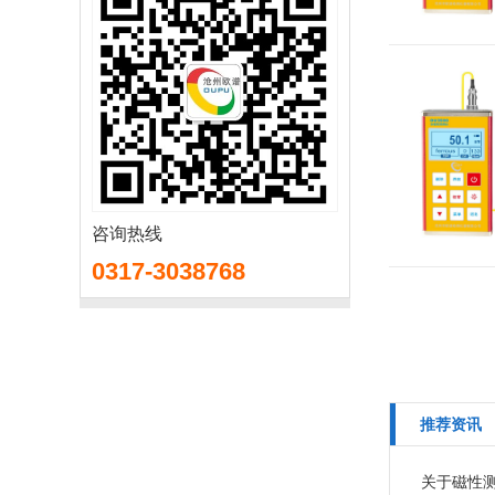
咨询热线
0317-3038768
推荐资讯
关于磁性