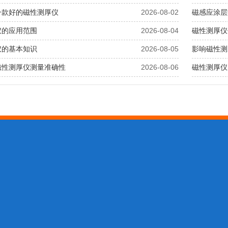
一款好的磁性测厚仪
2026-08-02
磁感应涂层
仪的应用范围
2026-08-04
磁性测厚仪
仪的基本知识
2026-08-05
影响磁性测
磁性测厚仪测量准确性
2026-08-06
磁性测厚仪