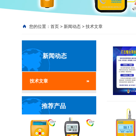
您的位置：
首页
>
新闻动态
>
技术文章
新闻动态
技术文章
推荐产品