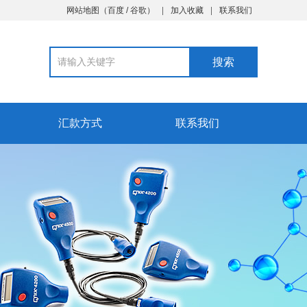
网站地图
（
百度
/
谷歌
）
加入收藏
联系我们
汇款方式
联系我们