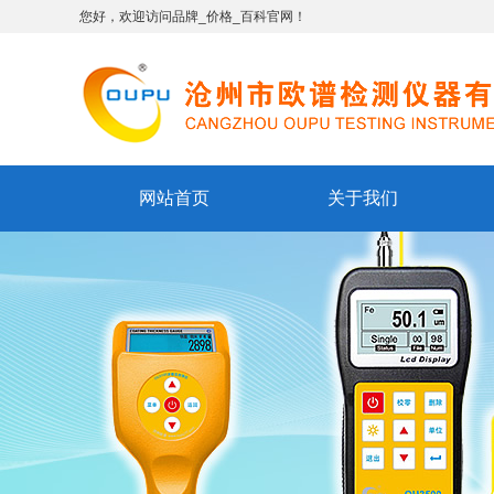
您好，欢迎访问品牌_价格_百科官网！
网站首页
关于我们