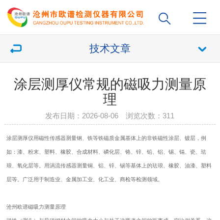
技术文章
涂层测厚仪常规的磁吸力测量原
理
发布日期：2026-08-06 浏览次数：
311
涂层测厚仪用磁性传感器测量钢、铁等铁磁质金属基体上的非铁磁性涂层、镀层，例
如：漆、粉末、塑料、橡胶、合成材料、磷化层、铬、锌、铅、铝、锡、镉、瓷、珐
琅、氧化层等。用涡流传感器测量铜、铝、锌、锡等基体上的珐琅、橡胶、油漆、塑料
层等。广泛用于制造业、金属加工业、化工业、商检等检测领域。
沧州欧谱磁吸力测量原理