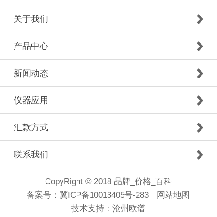
关于我们
产品中心
新闻动态
仪器应用
汇款方式
联系我们
CopyRight © 2018 品牌_价格_百科
备案号：
冀ICP备10013405号-283
网站地图
技术支持：
沧州欧谱