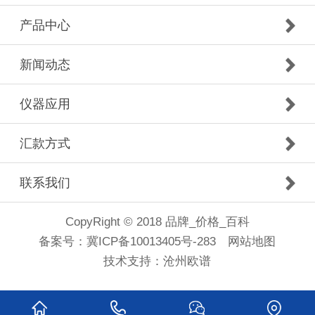
产品中心
新闻动态
仪器应用
汇款方式
联系我们
CopyRight © 2018 品牌_价格_百科
备案号：
冀ICP备10013405号-283
网站地图
技术支持：
沧州欧谱