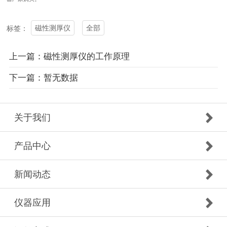
磁性测厚仪
全部
标签：
上一篇：磁性测厚仪的工作原理
下一篇：暂无数据
关于我们
产品中心
新闻动态
仪器应用