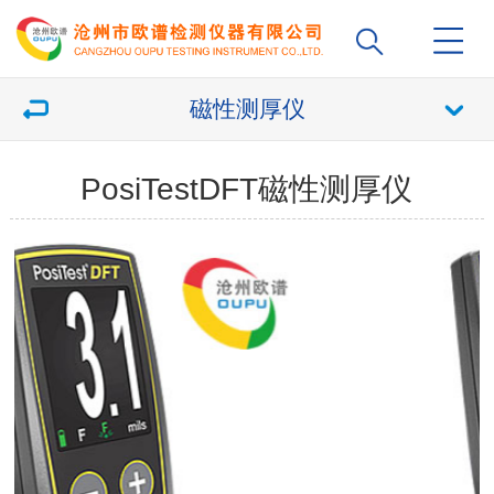
磁性测厚仪
PosiTestDFT磁性测厚仪