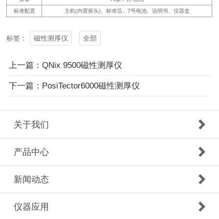
标准配置
主机(内置探头)、标准箔、7号电池、说明书、仪器盒
磁性测厚仪
全部
标签：
上一篇：QNix 9500磁性测厚仪
下一篇：PosiTector6000磁性测厚仪
关于我们
产品中心
新闻动态
仪器应用