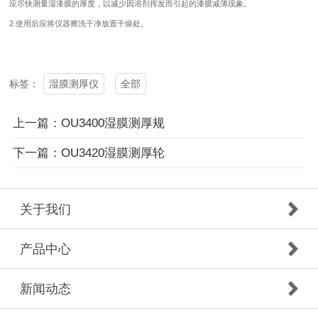
应尽快测量湿漆膜的厚度，以减少因溶剂挥发而引起的漆膜减薄现象。
2.使用后应将仪器擦洗干净放置干燥处。
湿膜测厚仪
全部
标签：
上一篇：OU3400湿膜测厚规
下一篇：OU3420湿膜测厚轮
关于我们
产品中心
新闻动态