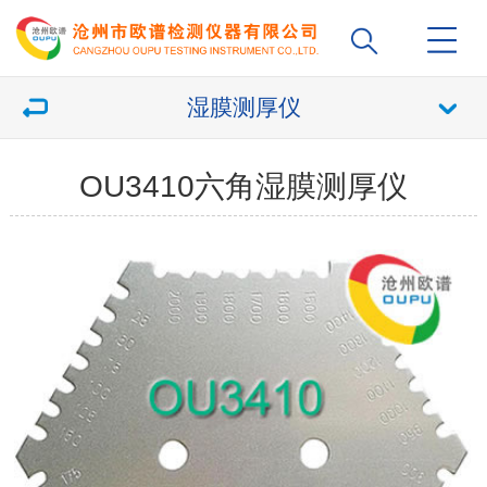
湿膜测厚仪
OU3410六角湿膜测厚仪