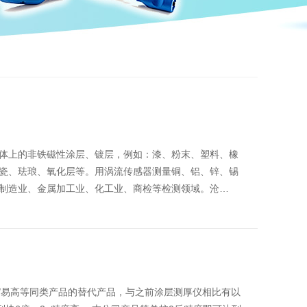
体上的非铁磁性涂层、镀层，例如：漆、粉末、塑料、橡
瓷、珐琅、氧化层等。用涡流传感器测量铜、铝、锌、锡
制造业、金属加工业、化工业、商检等检测领域。沧…
/易高等同类产品的替代产品，与之前涂层测厚仪相比有以