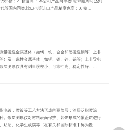
列快6倍；2. 精度高 ：本公司产品简单校0后精度即可达到
代等国内同类.比EPK等进口产品精度也高；3. 稳…
测量磁性金属基体（如钢、铁、合金和硬磁性钢等）上非
等）及非磁性金属基体（如铜、铝、锌、锡等）上非导电
镀层测厚仪具有测量误差小、可靠性高、稳定性好、…
指电镀，喷镀等工艺方法形成的覆盖层；涂层泛指喷涂，
种。镀层测厚仪对材料表面保护、装饰形成的覆盖层进行
、贴层、化学生成膜等（在有关和国际标准中称为覆…