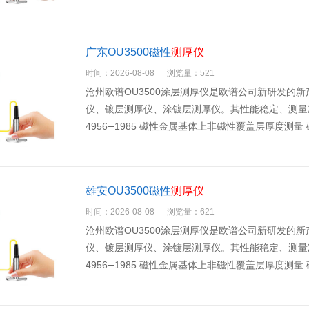
广东OU3500磁性
测厚仪
时间：2026-08-08
浏览量：521
沧州欧谱OU3500涂层测厚仪是欧谱公司新研发的
仪、镀层测厚仪、涂镀层测厚仪。其性能稳定、测量
4956─1985 磁性金属基体上非磁性覆盖层厚度测量 
雄安OU3500磁性
测厚仪
时间：2026-08-08
浏览量：621
沧州欧谱OU3500涂层测厚仪是欧谱公司新研发的
仪、镀层测厚仪、涂镀层测厚仪。其性能稳定、测量
4956─1985 磁性金属基体上非磁性覆盖层厚度测量 