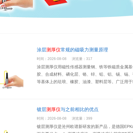
涂层
测厚仪
常规的磁吸力测量原理
时间：2026-08-08
浏览量：317
涂层测厚仪用磁性传感器测量钢、铁等铁磁质金属基
胶、合成材料、磷化层、铬、锌、铅、铝、锡、镉、
等基体上的珐琅、橡胶、油漆、塑料层等。广泛用于
镀层
测厚仪
与之前相比的优点
时间：2026-08-08
浏览量：399
镀层测厚仪是沧州欧谱新研发的新产品，是德国EPK