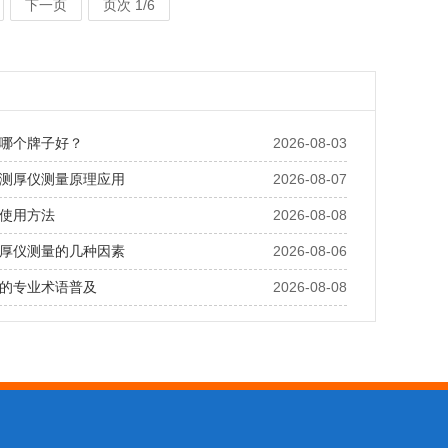
下一页
页次 1/6
哪个牌子好？
2026-08-03
测厚仪测量原理应用
2026-08-07
使用方法
2026-08-08
厚仪测量的几种因素
2026-08-06
的专业术语普及
2026-08-08