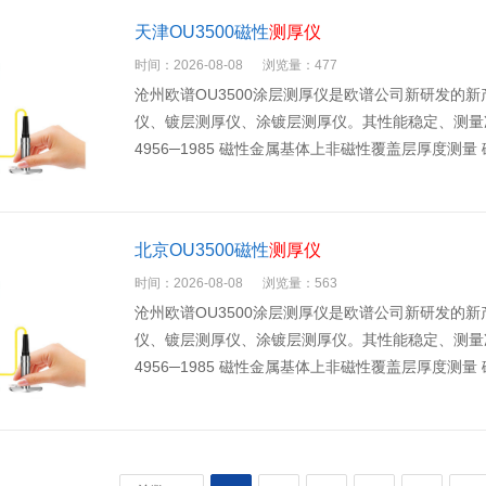
天津OU3500磁性
测厚仪
时间：2026-08-08
浏览量：477
沧州欧谱OU3500涂层测厚仪是欧谱公司新研发的
仪、镀层测厚仪、涂镀层测厚仪。其性能稳定、测量
4956─1985 磁性金属基体上非磁性覆盖层厚度测量 
北京OU3500磁性
测厚仪
时间：2026-08-08
浏览量：563
沧州欧谱OU3500涂层测厚仪是欧谱公司新研发的
仪、镀层测厚仪、涂镀层测厚仪。其性能稳定、测量
4956─1985 磁性金属基体上非磁性覆盖层厚度测量 